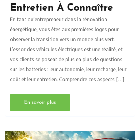
Entretien À Connaître
En tant qu’entrepreneur dans la rénovation
énergétique, vous êtes aux premières loges pour
observer la transition vers un monde plus vert.
L’essor des véhicules électriques est une réalité, et
vos clients se posent de plus en plus de questions
sur les batteries : leur autonomie, leur recharge, leur
coût et leur entretien. Comprendre ces aspects […]
En savoir plus