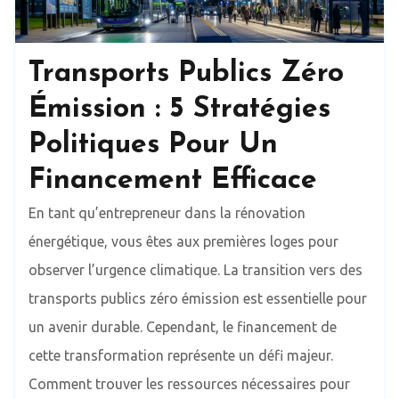
Transports Publics Zéro
Émission : 5 Stratégies
Politiques Pour Un
Financement Efficace
En tant qu’entrepreneur dans la rénovation
énergétique, vous êtes aux premières loges pour
observer l’urgence climatique. La transition vers des
transports publics zéro émission est essentielle pour
un avenir durable. Cependant, le financement de
cette transformation représente un défi majeur.
Comment trouver les ressources nécessaires pour