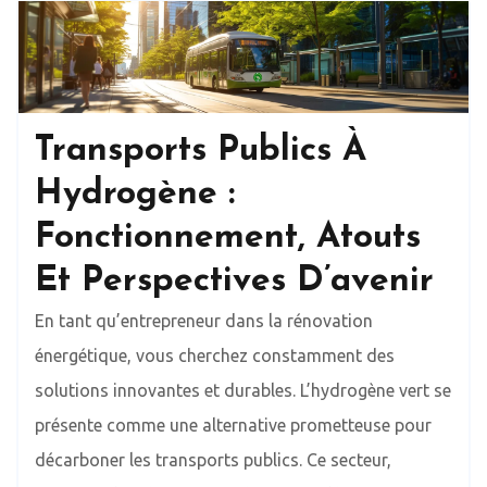
Transports Publics À
Hydrogène :
Fonctionnement, Atouts
Et Perspectives D’avenir
En tant qu’entrepreneur dans la rénovation
énergétique, vous cherchez constamment des
solutions innovantes et durables. L’hydrogène vert se
présente comme une alternative prometteuse pour
décarboner les transports publics. Ce secteur,