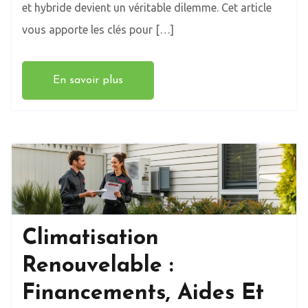
et hybride devient un véritable dilemme. Cet article
vous apporte les clés pour […]
En savoir plus
Climatisation
Renouvelable :
Financements, Aides Et