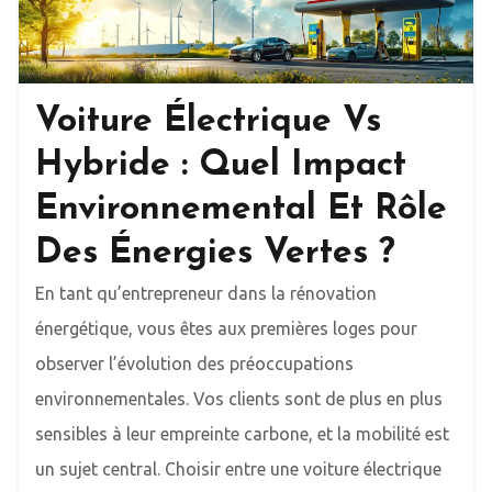
Voiture Électrique Vs
Hybride : Quel Impact
Environnemental Et Rôle
Des Énergies Vertes ?
En tant qu’entrepreneur dans la rénovation
énergétique, vous êtes aux premières loges pour
observer l’évolution des préoccupations
environnementales. Vos clients sont de plus en plus
sensibles à leur empreinte carbone, et la mobilité est
un sujet central. Choisir entre une voiture électrique