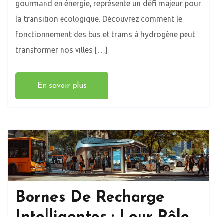
gourmand en énergie, représente un défi majeur pour
la transition écologique. Découvrez comment le
fonctionnement des bus et trams à hydrogène peut
transformer nos villes […]
En savoir plus
Bornes De Recharge
Intelligentes : Leur Rôle