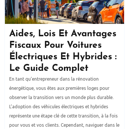
Aides, Lois Et Avantages
Fiscaux Pour Voitures
Électriques Et Hybrides :
Le Guide Complet
En tant qu’entrepreneur dans la rénovation
énergétique, vous êtes aux premières loges pour
observer la transition vers un monde plus durable.
L’adoption des véhicules électriques et hybrides
représente une étape clé de cette transition, à la fois
pour vous et vos clients. Cependant, naviguer dans le