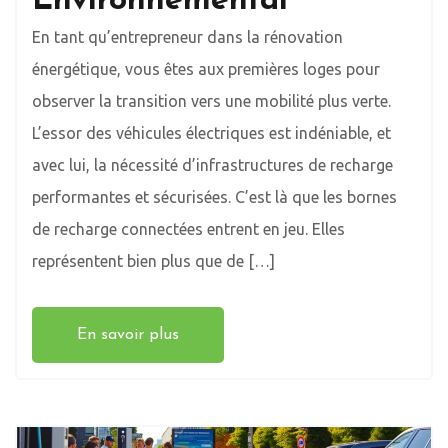
Environnemental
En tant qu’entrepreneur dans la rénovation
énergétique, vous êtes aux premières loges pour
observer la transition vers une mobilité plus verte.
L’essor des véhicules électriques est indéniable, et
avec lui, la nécessité d’infrastructures de recharge
performantes et sécurisées. C’est là que les bornes
de recharge connectées entrent en jeu. Elles
représentent bien plus que de […]
En savoir plus