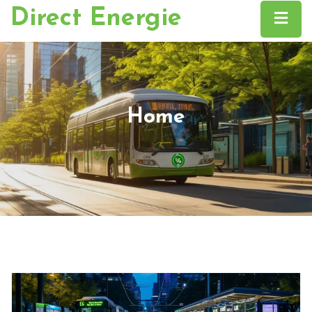
Direct Energie
Home