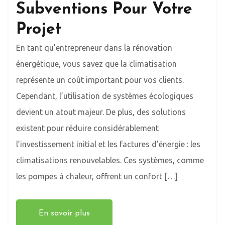
Subventions Pour Votre
Projet
En tant qu’entrepreneur dans la rénovation
énergétique, vous savez que la climatisation
représente un coût important pour vos clients.
Cependant, l’utilisation de systèmes écologiques
devient un atout majeur. De plus, des solutions
existent pour réduire considérablement
l’investissement initial et les factures d’énergie : les
climatisations renouvelables. Ces systèmes, comme
les pompes à chaleur, offrent un confort […]
En savoir plus