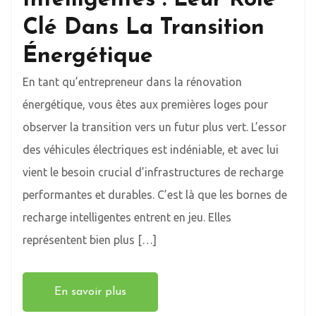
Clé Dans La Transition
Énergétique
En tant qu’entrepreneur dans la rénovation
énergétique, vous êtes aux premières loges pour
observer la transition vers un futur plus vert. L’essor
des véhicules électriques est indéniable, et avec lui
vient le besoin crucial d’infrastructures de recharge
performantes et durables. C’est là que les bornes de
recharge intelligentes entrent en jeu. Elles
représentent bien plus […]
En savoir plus