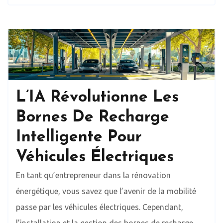
L’IA Révolutionne Les
Bornes De Recharge
Intelligente Pour
Véhicules Électriques
En tant qu’entrepreneur dans la rénovation
énergétique, vous savez que l’avenir de la mobilité
passe par les véhicules électriques. Cependant,