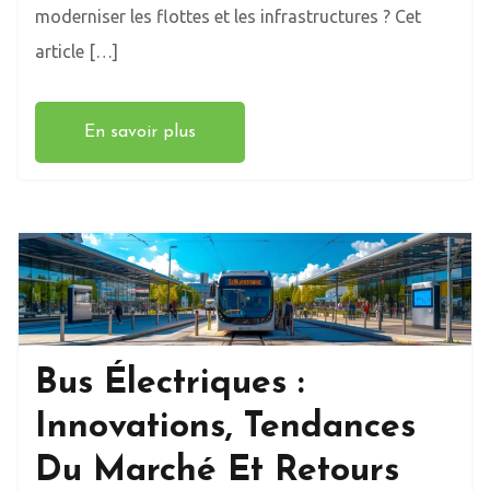
moderniser les flottes et les infrastructures ? Cet
article […]
En savoir plus
Bus Électriques :
Innovations, Tendances
Du Marché Et Retours