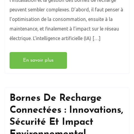
l’installation et la gestion des bornes de recharge
peuvent sembler complexes. D’abord, il faut penser à
l’optimisation de la consommation, ensuite à la
maintenance, et finalement à l’impact sur le réseau
électrique. L’intelligence artificielle (IA) […]
En savoir plus
Bornes De Recharge
Connectées : Innovations,
Sécurité Et Impact