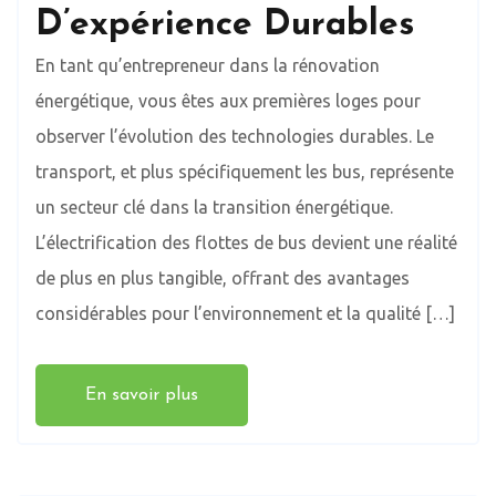
D’expérience Durables
En tant qu’entrepreneur dans la rénovation
énergétique, vous êtes aux premières loges pour
observer l’évolution des technologies durables. Le
transport, et plus spécifiquement les bus, représente
un secteur clé dans la transition énergétique.
L’électrification des flottes de bus devient une réalité
de plus en plus tangible, offrant des avantages
considérables pour l’environnement et la qualité […]
En savoir plus