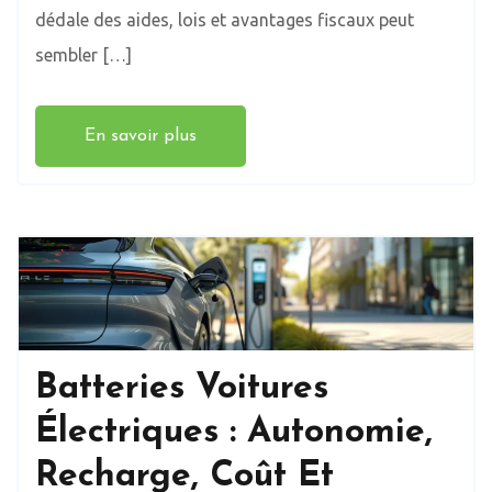
dédale des aides, lois et avantages fiscaux peut
sembler […]
En savoir plus
Batteries Voitures
Électriques : Autonomie,
Recharge, Coût Et