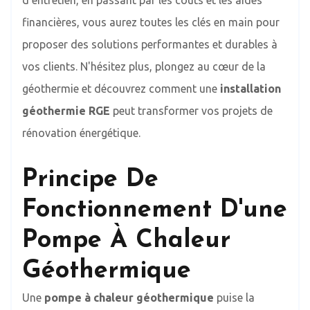
financières, vous aurez toutes les clés en main pour
proposer des solutions performantes et durables à
vos clients. N'hésitez plus, plongez au cœur de la
géothermie et découvrez comment une
installation
géothermie RGE
peut transformer vos projets de
rénovation énergétique.
Principe De
Fonctionnement D'une
Pompe À Chaleur
Géothermique
Une
pompe à chaleur géothermique
puise la