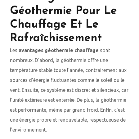
Géothermie Pour Le
Chauffage Et Le
Rafraîchissement
Les
avantages géothermie chauffage
sont
nombreux. D'abord, la géothermie offre une
température stable toute l'année, contrairement aux
sources d'énergie fluctuantes comme le soleil ou le
vent. Ensuite, ce système est discret et silencieux, car
l'unité extérieure est enterrée. De plus, la géothermie
est performante, même par grand froid. Enfin, c'est
une énergie propre et renouvelable, respectueuse de
l'environnement.