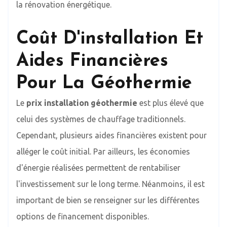
la rénovation énergétique.
Coût D'installation Et
Aides Financières
Pour La Géothermie
Le
prix installation géothermie
est plus élevé que
celui des systèmes de chauffage traditionnels.
Cependant, plusieurs aides financières existent pour
alléger le coût initial. Par ailleurs, les économies
d'énergie réalisées permettent de rentabiliser
l'investissement sur le long terme. Néanmoins, il est
important de bien se renseigner sur les différentes
options de financement disponibles.