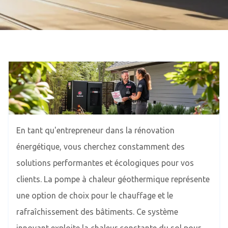
En tant qu'entrepreneur dans la rénovation
énergétique, vous cherchez constamment des
solutions performantes et écologiques pour vos
clients. La pompe à chaleur géothermique représente
une option de choix pour le chauffage et le
rafraîchissement des bâtiments. Ce système
innovant exploite la chaleur constante du sol pour