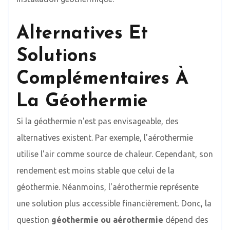
Alternatives Et
Solutions
Complémentaires À
La Géothermie
Si la géothermie n'est pas envisageable, des
alternatives existent. Par exemple, l'aérothermie
utilise l'air comme source de chaleur. Cependant, son
rendement est moins stable que celui de la
géothermie. Néanmoins, l'aérothermie représente
une solution plus accessible financièrement. Donc, la
question
géothermie ou aérothermie
dépend des