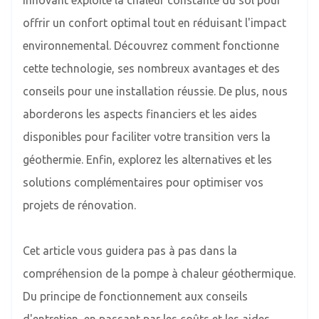
offrir un confort optimal tout en réduisant l'impact
environnemental. Découvrez comment fonctionne
cette technologie, ses nombreux avantages et des
conseils pour une installation réussie. De plus, nous
aborderons les aspects financiers et les aides
disponibles pour faciliter votre transition vers la
géothermie. Enfin, explorez les alternatives et les
solutions complémentaires pour optimiser vos
projets de rénovation.
Cet article vous guidera pas à pas dans la
compréhension de la pompe à chaleur géothermique.
Du principe de fonctionnement aux conseils
d'entretien, en passant par les coûts et les aides