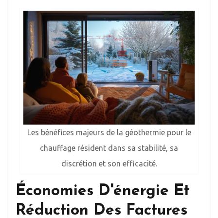
Les bénéfices majeurs de la géothermie pour le
chauffage résident dans sa stabilité, sa
discrétion et son efficacité.
Économies D'énergie Et
Réduction Des Factures