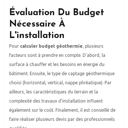
Évaluation Du Budget
Nécessaire À
L'installation
Pour
calculer budget géothermie
, plusieurs
facteurs sont à prendre en compte. D'abord, la
surface à chauffer et les besoins en énergie du
bâtiment. Ensuite, le type de captage géothermique
choisi (horizontal, vertical, nappe phréatique). Par
ailleurs, les caractéristiques du terrain et la
complexité des travaux d'installation influent
également sur le coût. Finalement, il est conseillé de
faire réaliser plusieurs devis par des professionnels