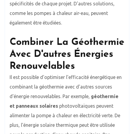
spécificités de chaque projet. D'autres solutions,
comme les pompes à chaleur air-eau, peuvent
également être étudiées.
Combiner La Géothermie
Avec D'autres Énergies
Renouvelables
Il est possible d'optimiser l'efficacité énergétique en
combinant la géothermie avec d'autres sources
d'énergie renouvelables. Par exemple,
géothermie
et panneaux solaires
photovoltaïques peuvent
alimenter la pompe à chaleur en électricité verte. De
plus, l'énergie solaire thermique peut être utilisée