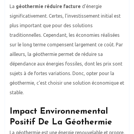
La
géothermie réduire facture
d'énergie
significativement. Certes, l'investissement initial est
plus important que pour des solutions
traditionnelles. Cependant, les économies réalisées
sur le long terme compensent largement ce coût. Par
ailleurs, la géothermie permet de réduire sa
dépendance aux énergies fossiles, dont les prix sont
sujets à de fortes variations. Donc, opter pour la
géothermie, c'est choisir une solution économique et
stable.
Impact Environnemental
Positif De La Géothermie
La géothermie est une énergie renouvelable et propre.