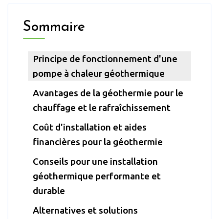
Sommaire
Principe de fonctionnement d'une
pompe à chaleur géothermique
Avantages de la géothermie pour le
chauffage et le rafraîchissement
Coût d'installation et aides
financières pour la géothermie
Conseils pour une installation
géothermique performante et
durable
Alternatives et solutions