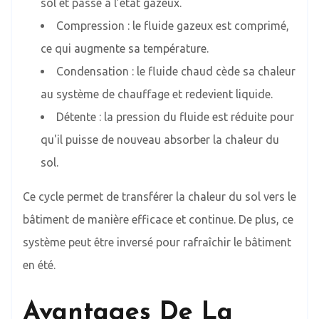
sol et passe à l’état gazeux.
Compression : le fluide gazeux est comprimé,
ce qui augmente sa température.
Condensation : le fluide chaud cède sa chaleur
au système de chauffage et redevient liquide.
Détente : la pression du fluide est réduite pour
qu'il puisse de nouveau absorber la chaleur du
sol.
Ce cycle permet de transférer la chaleur du sol vers le
bâtiment de manière efficace et continue. De plus, ce
système peut être inversé pour rafraîchir le bâtiment
en été.
Avantages De La