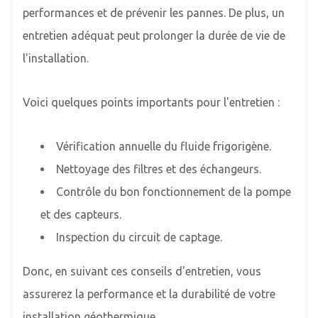
performances et de prévenir les pannes. De plus, un
entretien adéquat peut prolonger la durée de vie de
l'installation.
Voici quelques points importants pour l'entretien :
Vérification annuelle du fluide frigorigène.
Nettoyage des filtres et des échangeurs.
Contrôle du bon fonctionnement de la pompe
et des capteurs.
Inspection du circuit de captage.
Donc, en suivant ces conseils d'entretien, vous
assurerez la performance et la durabilité de votre
installation géothermique.