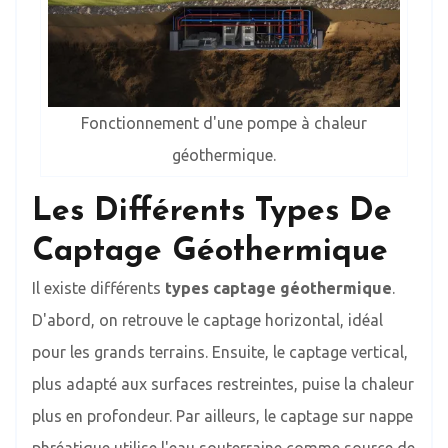
Fonctionnement d'une pompe à chaleur
géothermique.
Les Différents Types De
Captage Géothermique
Il existe différents
types captage géothermique
.
D'abord, on retrouve le captage horizontal, idéal
pour les grands terrains. Ensuite, le captage vertical,
plus adapté aux surfaces restreintes, puise la chaleur
plus en profondeur. Par ailleurs, le captage sur nappe