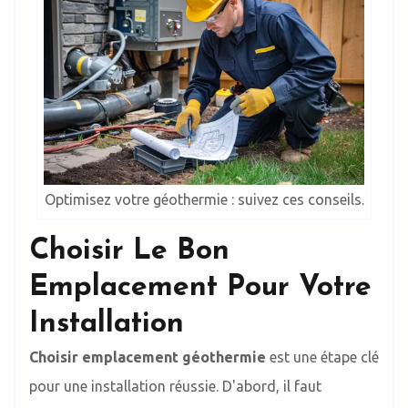
Optimisez votre géothermie : suivez ces conseils.
Choisir Le Bon
Emplacement Pour Votre
Installation
Choisir emplacement géothermie
est une étape clé
pour une installation réussie. D'abord, il faut