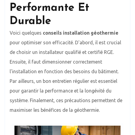
Performante Et
Durable
Voici quelques
conseils installation géothermie
pour optimiser son efficacité. D'abord, il est crucial
de choisir un installateur qualifié et certifié RGE.
Ensuite, il faut dimensionner correctement
l'installation en fonction des besoins du bâtiment.
Par ailleurs, un bon entretien régulier est essentiel
pour garantir la performance et la longévité du
système. Finalement, ces précautions permettent de
maximiser les bénéfices de la géothermie.