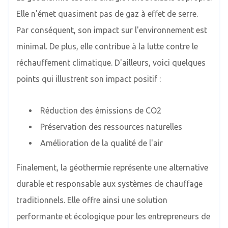
Elle n'émet quasiment pas de gaz à effet de serre.
Par conséquent, son impact sur l'environnement est
minimal. De plus, elle contribue à la lutte contre le
réchauffement climatique. D'ailleurs, voici quelques
points qui illustrent son impact positif :
Réduction des émissions de CO2
Préservation des ressources naturelles
Amélioration de la qualité de l'air
Finalement, la géothermie représente une alternative
durable et responsable aux systèmes de chauffage
traditionnels. Elle offre ainsi une solution
performante et écologique pour les entrepreneurs de