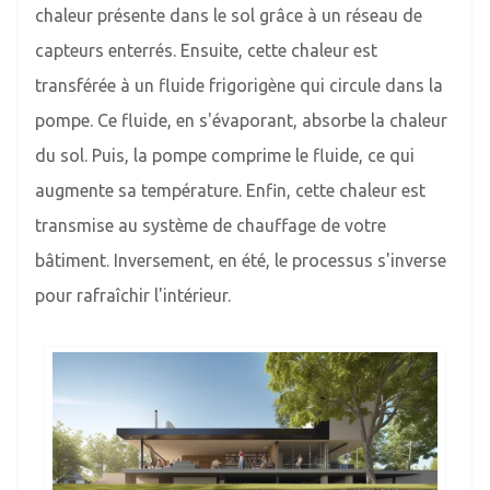
chaleur présente dans le sol grâce à un réseau de
capteurs enterrés. Ensuite, cette chaleur est
transférée à un fluide frigorigène qui circule dans la
pompe. Ce fluide, en s'évaporant, absorbe la chaleur
du sol. Puis, la pompe comprime le fluide, ce qui
augmente sa température. Enfin, cette chaleur est
transmise au système de chauffage de votre
bâtiment. Inversement, en été, le processus s'inverse
pour rafraîchir l'intérieur.