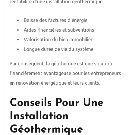
rentabilité d'une installation géothermique :
Baisse des factures d'énergie.
Aides financières et subventions.
Valorisation du bien immobilier.
Longue durée de vie du système.
Par conséquent, la géothermie est une solution
financièrement avantageuse pour les entrepreneurs
en rénovation énergétique et leurs clients.
Conseils Pour Une
Installation
Géothermique