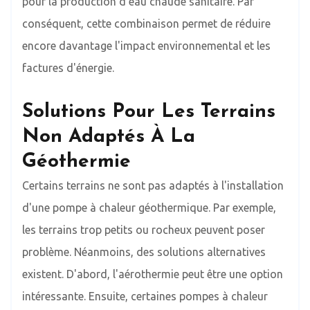
pour la production d'eau chaude sanitaire. Par
conséquent, cette combinaison permet de réduire
encore davantage l'impact environnemental et les
factures d'énergie.
Solutions Pour Les Terrains
Non Adaptés À La
Géothermie
Certains terrains ne sont pas adaptés à l'installation
d'une pompe à chaleur géothermique. Par exemple,
les terrains trop petits ou rocheux peuvent poser
problème. Néanmoins, des solutions alternatives
existent. D'abord, l'aérothermie peut être une option
intéressante. Ensuite, certaines pompes à chaleur