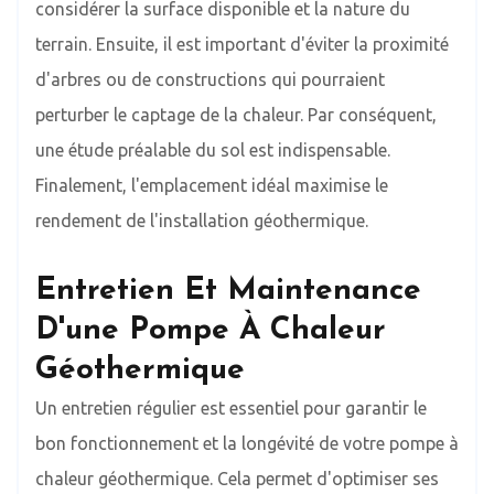
considérer la surface disponible et la nature du
terrain. Ensuite, il est important d'éviter la proximité
d'arbres ou de constructions qui pourraient
perturber le captage de la chaleur. Par conséquent,
une étude préalable du sol est indispensable.
Finalement, l'emplacement idéal maximise le
rendement de l'installation géothermique.
Entretien Et Maintenance
D'une Pompe À Chaleur
Géothermique
Un entretien régulier est essentiel pour garantir le
bon fonctionnement et la longévité de votre pompe à
chaleur géothermique. Cela permet d'optimiser ses