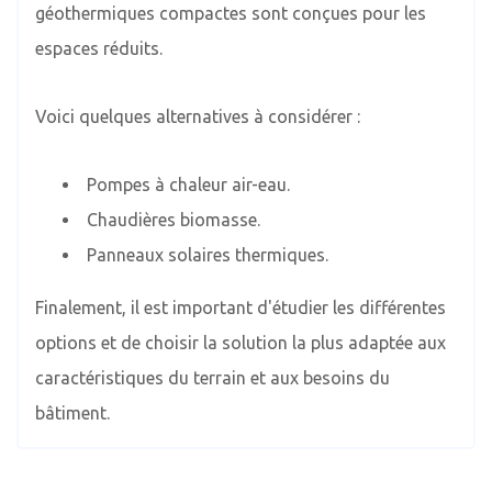
géothermiques compactes sont conçues pour les
espaces réduits.
Voici quelques alternatives à considérer :
Pompes à chaleur air-eau.
Chaudières biomasse.
Panneaux solaires thermiques.
Finalement, il est important d'étudier les différentes
options et de choisir la solution la plus adaptée aux
caractéristiques du terrain et aux besoins du
bâtiment.