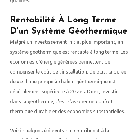
qualifiés.
Rentabilité À Long Terme
D'un Système Géothermique
Malgré un investissement initial plus important, un
système géothermique est rentable à long terme. Les
économies d'énergie générées permettent de
compenser le coût de l'installation. De plus, la durée
de vie d'une pompe à chaleur géothermique est
généralement supérieure à 20 ans. Donc, investir
dans la géothermie, c'est s'assurer un confort
thermique durable et des économies substantielles.
Voici quelques éléments qui contribuent à la