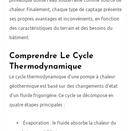
phréatique utilise l'eau souterraine comme source de
chaleur. Finalement, chaque type de captage présente
ses propres avantages et inconvénients, en fonction
des caractéristiques du terrain et des besoins du
bâtiment.
Comprendre Le Cycle
Thermodynamique
Le cycle thermodynamique d'une pompe à chaleur
géothermique est basé sur des changements d'état
d'un fluide frigorigène. Ce cycle se décompose en
quatre étapes principales :
Évaporation : le fluide absorbe la chaleur du