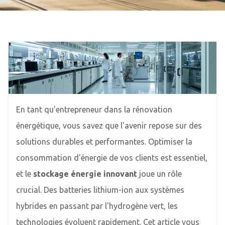
En tant qu'entrepreneur dans la rénovation
énergétique, vous savez que l'avenir repose sur des
solutions durables et performantes. Optimiser la
consommation d'énergie de vos clients est essentiel,
et le
stockage énergie innovant
joue un rôle
crucial. Des batteries lithium-ion aux systèmes
hybrides en passant par l'hydrogène vert, les
technologies évoluent rapidement. Cet article vous