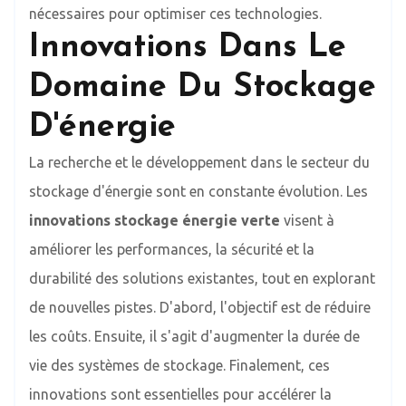
nécessaires pour optimiser ces technologies.
Innovations Dans Le
Domaine Du Stockage
D'énergie
La recherche et le développement dans le secteur du
stockage d'énergie sont en constante évolution. Les
innovations stockage énergie verte
visent à
améliorer les performances, la sécurité et la
durabilité des solutions existantes, tout en explorant
de nouvelles pistes. D'abord, l'objectif est de réduire
les coûts. Ensuite, il s'agit d'augmenter la durée de
vie des systèmes de stockage. Finalement, ces
innovations sont essentielles pour accélérer la