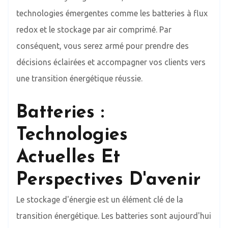
technologies émergentes comme les batteries à flux
redox et le stockage par air comprimé. Par
conséquent, vous serez armé pour prendre des
décisions éclairées et accompagner vos clients vers
une transition énergétique réussie.
Batteries :
Technologies
Actuelles Et
Perspectives D'avenir
Le stockage d'énergie est un élément clé de la
transition énergétique. Les batteries sont aujourd'hui