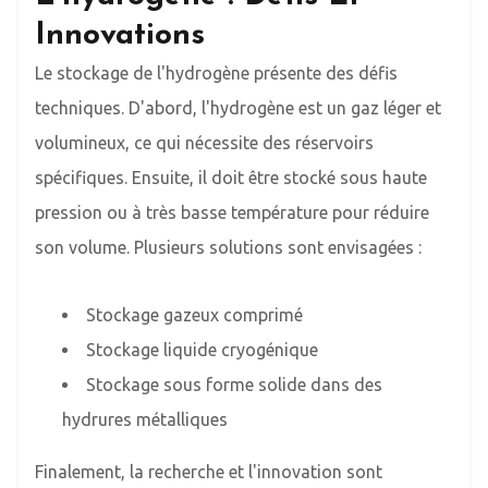
Innovations
Le stockage de l'hydrogène présente des défis
techniques. D'abord, l'hydrogène est un gaz léger et
volumineux, ce qui nécessite des réservoirs
spécifiques. Ensuite, il doit être stocké sous haute
pression ou à très basse température pour réduire
son volume. Plusieurs solutions sont envisagées :
Stockage gazeux comprimé
Stockage liquide cryogénique
Stockage sous forme solide dans des
hydrures métalliques
Finalement, la recherche et l'innovation sont