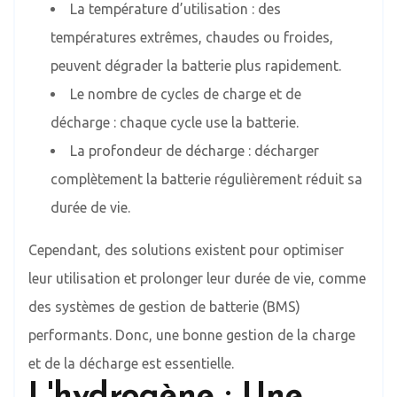
La température d’utilisation : des
températures extrêmes, chaudes ou froides,
peuvent dégrader la batterie plus rapidement.
Le nombre de cycles de charge et de
décharge : chaque cycle use la batterie.
La profondeur de décharge : décharger
complètement la batterie régulièrement réduit sa
durée de vie.
Cependant, des solutions existent pour optimiser
leur utilisation et prolonger leur durée de vie, comme
des systèmes de gestion de batterie (BMS)
performants. Donc, une bonne gestion de la charge
et de la décharge est essentielle.