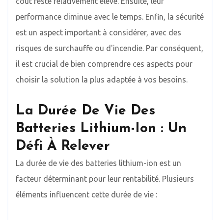
coût reste relativement élevé. Ensuite, leur
performance diminue avec le temps. Enfin, la sécurité
est un aspect important à considérer, avec des
risques de surchauffe ou d'incendie. Par conséquent,
il est crucial de bien comprendre ces aspects pour
choisir la solution la plus adaptée à vos besoins.
La Durée De Vie Des
Batteries Lithium-Ion : Un
Défi À Relever
La durée de vie des batteries lithium-ion est un
facteur déterminant pour leur rentabilité. Plusieurs
éléments influencent cette durée de vie :