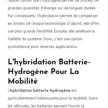
rapide, tandis que l'hydrogène permet de stocker de
grandes quantités d'énergie sur de longues durées.
Par conséquent, l'hybridation permet de compenser
les limites de chaque technologie. D'abord, elle offre
une plus grande flexibilité. Ensuite, elle améliore la
fiabilité du système. Donc, c'est une option
prometteuse pour diverses applications.
L'hybridation Batterie-
Hydrogène Pour La
Mobilité
L'
hybridation batterie-hydrogène
est
particulièrement intéressante pour la mobilité. Dans
les véhicules, les batteries peuvent fournir la