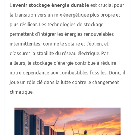
L'
avenir stockage énergie durable
est crucial pour
la transition vers un mix énergétique plus propre et
plus résilient. Les technologies de stockage
permettent d'intégrer les énergies renouvelables
intermittentes, comme le solaire et l'éolien, et
d'assurer la stabilité du réseau électrique. Par
ailleurs, le stockage d'énergie contribue à réduire
notre dépendance aux combustibles fossiles. Donc, il
joue un rôle clé dans la lutte contre le changement
climatique.