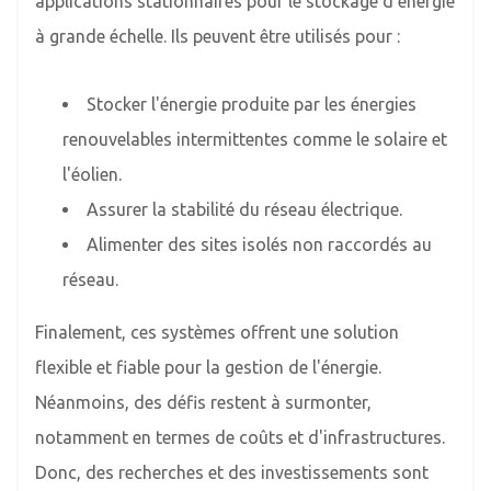
applications stationnaires pour le stockage d'énergie
à grande échelle. Ils peuvent être utilisés pour :
Stocker l'énergie produite par les énergies
renouvelables intermittentes comme le solaire et
l'éolien.
Assurer la stabilité du réseau électrique.
Alimenter des sites isolés non raccordés au
réseau.
Finalement, ces systèmes offrent une solution
flexible et fiable pour la gestion de l'énergie.
Néanmoins, des défis restent à surmonter,
notamment en termes de coûts et d'infrastructures.
Donc, des recherches et des investissements sont