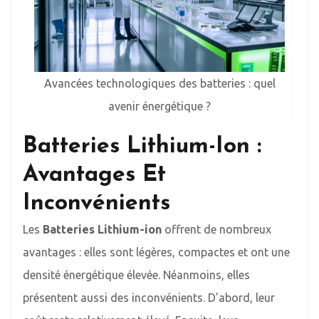
Avancées technologiques des batteries : quel
avenir énergétique ?
Batteries Lithium-Ion :
Avantages Et
Inconvénients
Les
Batteries Lithium-ion
offrent de nombreux
avantages : elles sont légères, compactes et ont une
densité énergétique élevée. Néanmoins, elles
présentent aussi des inconvénients. D'abord, leur