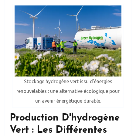
Stockage hydrogène vert issu d’énergies
renouvelables : une alternative écologique pour
un avenir énergétique durable.
Production D'hydrogène
Vert : Les Différentes