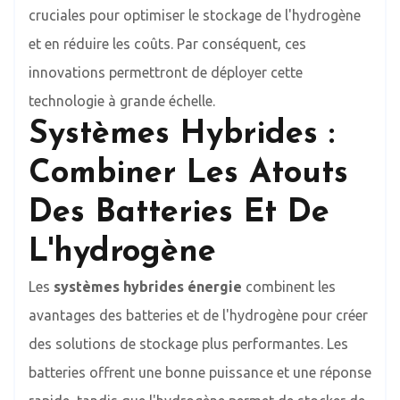
cruciales pour optimiser le stockage de l'hydrogène
et en réduire les coûts. Par conséquent, ces
innovations permettront de déployer cette
technologie à grande échelle.
Systèmes Hybrides :
Combiner Les Atouts
Des Batteries Et De
L'hydrogène
Les
systèmes hybrides énergie
combinent les
avantages des batteries et de l'hydrogène pour créer
des solutions de stockage plus performantes. Les
batteries offrent une bonne puissance et une réponse