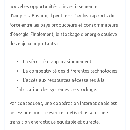
nouvelles opportunités d'investissement et
d'emplois. Ensuite, il peut modifier les rapports de
force entre les pays producteurs et consommateurs
d'énergie. Finalement, le stockage d'énergie soulève
des enjeux importants :
La sécurité d'approvisionnement.
La compétitivité des différentes technologies.
L'accès aux ressources nécessaires à la
fabrication des systèmes de stockage.
Par conséquent, une coopération internationale est
nécessaire pour relever ces défis et assurer une
transition énergétique équitable et durable.