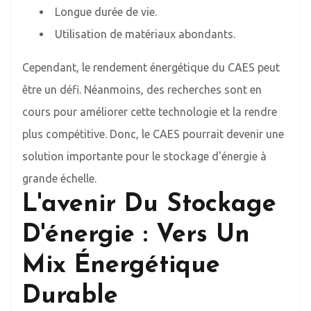
Longue durée de vie.
Utilisation de matériaux abondants.
Cependant, le rendement énergétique du CAES peut
être un défi. Néanmoins, des recherches sont en
cours pour améliorer cette technologie et la rendre
plus compétitive. Donc, le CAES pourrait devenir une
solution importante pour le stockage d'énergie à
grande échelle.
L'avenir Du Stockage
D'énergie : Vers Un
Mix Énergétique
Durable