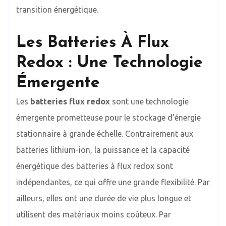
transition énergétique.
Les Batteries À Flux
Redox : Une Technologie
Émergente
Les
batteries flux redox
sont une technologie
émergente prometteuse pour le stockage d'énergie
stationnaire à grande échelle. Contrairement aux
batteries lithium-ion, la puissance et la capacité
énergétique des batteries à flux redox sont
indépendantes, ce qui offre une grande flexibilité. Par
ailleurs, elles ont une durée de vie plus longue et
utilisent des matériaux moins coûteux. Par