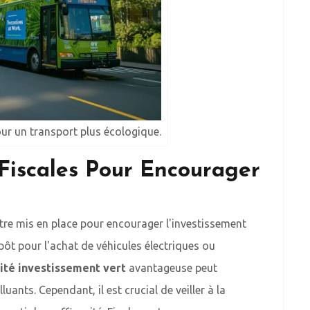
our un transport plus écologique.
Fiscales Pour Encourager
tre mis en place pour encourager l'investissement
pôt pour l'achat de véhicules électriques ou
lité investissement vert
avantageuse peut
uants. Cependant, il est crucial de veiller à la