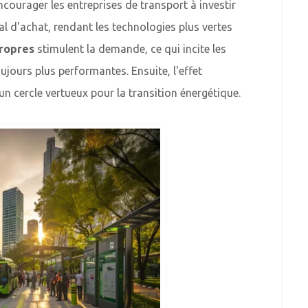
courager les entreprises de transport à investir
ial d'achat, rendant les technologies plus vertes
propres
stimulent la demande, ce qui incite les
ujours plus performantes. Ensuite, l'effet
n cercle vertueux pour la transition énergétique.