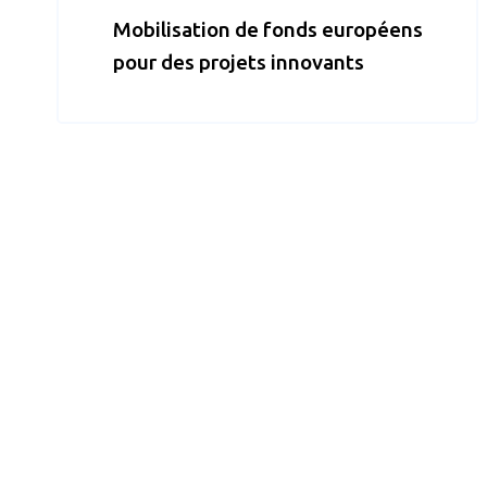
Mobilisation de fonds européens
pour des projets innovants