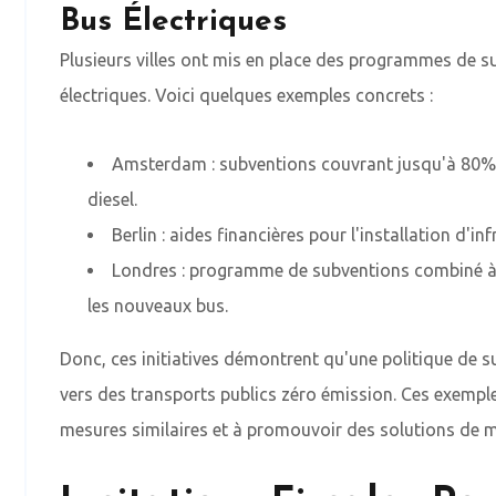
Bus Électriques
Plusieurs villes ont mis en place des programmes de su
électriques. Voici quelques exemples concrets :
Amsterdam : subventions couvrant jusqu'à 80% d
diesel.
Berlin : aides financières pour l'installation d'i
Londres : programme de subventions combiné à 
les nouveaux bus.
Donc, ces initiatives démontrent qu'une politique de s
vers des transports publics zéro émission. Ces exemple
mesures similaires et à promouvoir des solutions de m