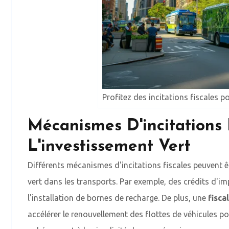
Profitez des incitations fiscales p
Mécanismes D'incitations 
L'investissement Vert
Différents mécanismes d'incitations fiscales peuvent ê
vert dans les transports. Par exemple, des crédits d'im
l'installation de bornes de recharge. De plus, une
fisca
accélérer le renouvellement des flottes de véhicules poll