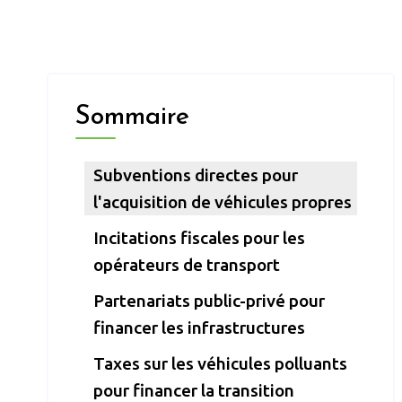
Sommaire
Subventions directes pour
l'acquisition de véhicules propres
Incitations fiscales pour les
opérateurs de transport
Partenariats public-privé pour
financer les infrastructures
Taxes sur les véhicules polluants
pour financer la transition