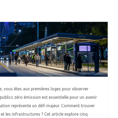
e, vous êtes aux premières loges pour observer
 publics zéro émission est essentielle pour un avenir
mation représente un défi majeur. Comment trouver
t les infrastructures ? Cet article explore cinq