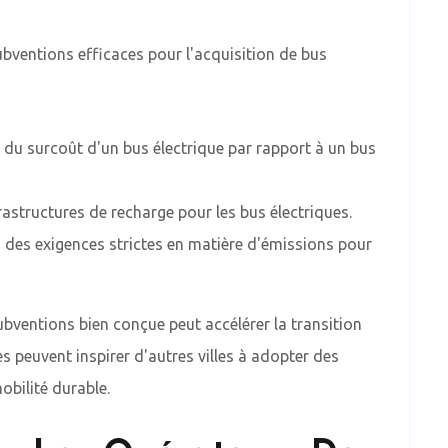
bventions efficaces pour l'acquisition de bus
u surcoût d'un bus électrique par rapport à un bus
nfrastructures de recharge pour les bus électriques.
des exigences strictes en matière d'émissions pour
ubventions bien conçue peut accélérer la transition
s peuvent inspirer d'autres villes à adopter des
obilité durable.