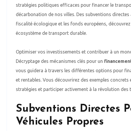
stratégies politiques efficaces pour financer le transpo
décarbonation de nos villes. Des subventions directes a
fiscalité écologique et les fonds européens, découvre
écosystème de transport durable.
Optimiser vos investissements et contribuer à un mond
Décryptage des mécanismes clés pour un
financement
vous guidera à travers les différentes options pour f
et rentables. Vous découvrirez des exemples concrets 
stratégies et participer activement à la révolution des
Subventions Directes P
Véhicules Propres