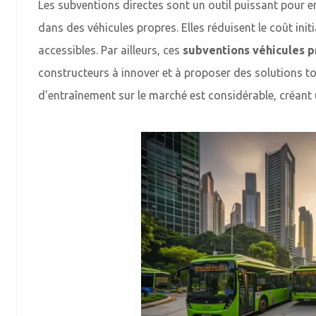
Les subventions directes sont un outil puissant pour en
dans des véhicules propres. Elles réduisent le coût init
accessibles. Par ailleurs, ces
subventions véhicules 
constructeurs à innover et à proposer des solutions to
d'entraînement sur le marché est considérable, créant u