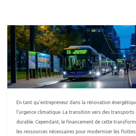
En tant qu'entrepreneur dans la rénovation énergétiqu
l'urgence climatique. La transition vers des transports
durable. Cependant, le financement de cette transfor
les ressources nécessaires pour moderniser les flottes e